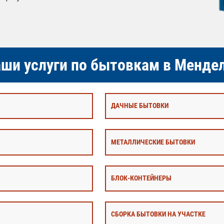
ши услуги по бытовкам в Менде
ДАЧНЫЕ БЫТОВКИ
МЕТАЛЛИЧЕСКИЕ БЫТОВКИ
БЛОК-КОНТЕЙНЕРЫ
СБОРКА БЫТОВКИ НА УЧАСТКЕ