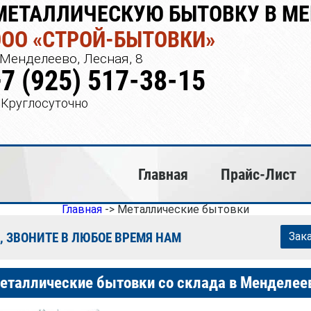
МЕТАЛЛИЧЕСКУЮ БЫТОВКУ В М
ООО «СТРОЙ-БЫТОВКИ»
Менделеево, Лесная, 8
+7 (925) 517-38-15
Круглосуточно
Главная
Прайс-Лист
Главная
->
Металлические бытовки
, ЗВОНИТЕ В ЛЮБОЕ ВРЕМЯ НАМ
Зак
еталлические бытовки со склада в Менделее