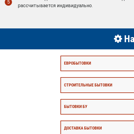
5
рассчитывается индивидуально.
На
ЕВРОБЫТОВКИ
СТРОИТЕЛЬНЫЕ БЫТОВКИ
БЫТОВКИ БУ
ДОСТАВКА БЫТОВКИ