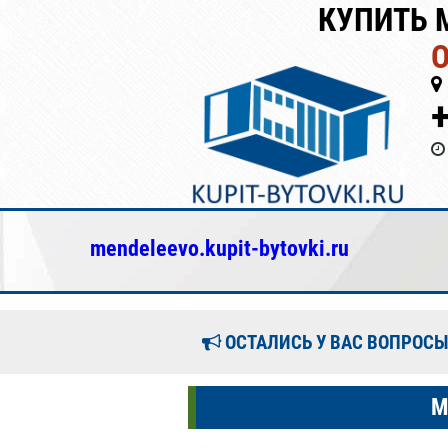
КУПИТЬ 
mendeleevo.kupit-bytovki.ru
ОСТАЛИСЬ У ВАС ВОПРОСЫ
М