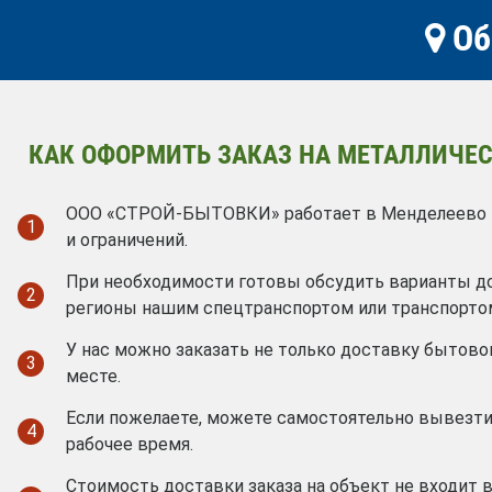
Об
КАК ОФОРМИТЬ ЗАКАЗ НА МЕТАЛЛИЧЕС
ООО «СТРОЙ-БЫТОВКИ» работает в Менделеево в
1
и ограничений.
При необходимости готовы обсудить варианты д
2
регионы нашим спецтранспортом или транспорто
У нас можно заказать не только доставку бытовок
3
месте.
Если пожелаете, можете самостоятельно вывезти
4
рабочее время.
Стоимость доставки заказа на объект не входит 