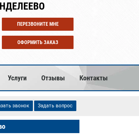
ЕНДЕЛЕЕВО
ПЕРЕЗВОНИТЕ МНЕ
ОФОРМИТЬ ЗАКАЗ
Услуги
Отзывы
Контакты
азать звонок
Задать вопрос
во