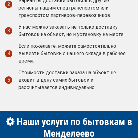
варианты доставки бытовок в другие
2
регионы нашим спецтранспортом или
транспортом партнеров-перевозчиков.
У нас можно заказать не только доставку
3
бытовок на объект, но и установку на месте.
Если пожелаете, можете самостоятельно
4
вывезти бытовки с нашего склада в рабочее
время.
Стоимость доставки заказа на объект не
5
входит в цену самих бытовок и
рассчитывается индивидуально.
Наши услуги по бытовкам в
Менделеево