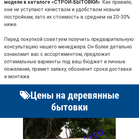
модели в каталоге «СТРОЙ-БЫТОВКИ»
. Как правило,
они не уступают качеством и удобством новым
постройкам, зато их стоимость в среднем на 20-30%
ниже.
Перед покупкой советуем получить предварительную
консультацию нашего менеджера. Он более детально
ознакомит вас с ассортиментом, предложит
оптимальные варианты под ваш бюджет и личные
пожелания, примет заявку, обозначит сроки доставки
и монтажа.
Цены на деревянные
бытовки