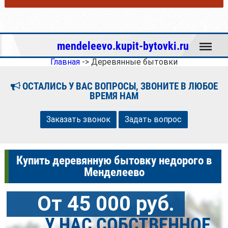
Меню
mendeleevo.kupit-bytovki.ru
Главная
->
Деревянные бытовки
ОСТАЛИСЬ У ВАС ВОПРОСЫ, ЗВОНИТЕ В ЛЮБОЕ
ВРЕМЯ НАМ
Заказать звонок
Задать вопрос
Купить деревянную бытовку недорого в
Менделеево
От 45 000 руб.
У НАС СОБСТВЕННОЕ