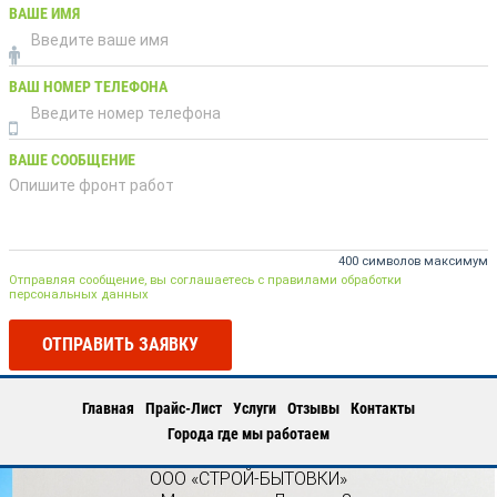
ВАШЕ ИМЯ
ВАШ НОМЕР ТЕЛЕФОНА
ВАШЕ СООБЩЕНИЕ
400 символов максимум
Отправляя сообщение, вы соглашаетесь с правилами обработки
персональных данных
ОТПРАВИТЬ ЗАЯВКУ
Главная
Прайс-Лист
Услуги
Отзывы
Контакты
Города где мы работаем
ООО «СТРОЙ-БЫТОВКИ»