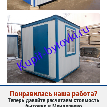
Понравилась наша работа?
Теперь давайте расчитаем стоимость
бытовки в Менделеево