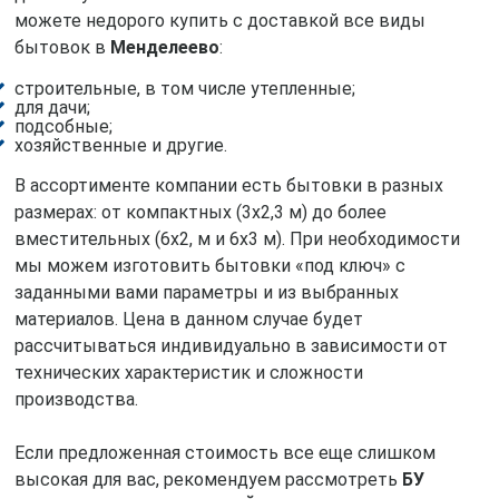
можете недорого купить с доставкой все виды
бытовок в
Менделеево
:
строительные, в том числе утепленные;
для дачи;
подсобные;
хозяйственные и другие.
В ассортименте компании есть бытовки в разных
размерах: от компактных (3х2,3 м) до более
вместительных (6х2, м и 6х3 м). При необходимости
мы можем изготовить бытовки «под ключ» с
заданными вами параметры и из выбранных
материалов. Цена в данном случае будет
рассчитываться индивидуально в зависимости от
технических характеристик и сложности
производства.
Если предложенная стоимость все еще слишком
высокая для вас, рекомендуем рассмотреть
БУ