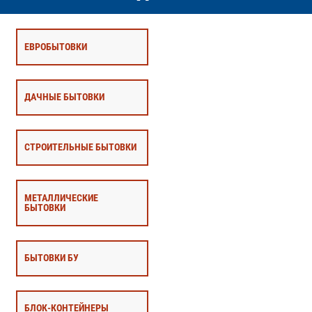
ЕВРОБЫТОВКИ
ДАЧНЫЕ БЫТОВКИ
СТРОИТЕЛЬНЫЕ БЫТОВКИ
МЕТАЛЛИЧЕСКИЕ
БЫТОВКИ
БЫТОВКИ БУ
БЛОК-КОНТЕЙНЕРЫ