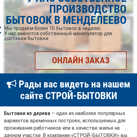
ПРОИЗВОДСТВО
БЫТОВОК В МЕНДЕЛЕЕВО
Мы продаём более 10 бытовок в неделю
У нас имеются собственный манипулятор для
доставки бытовки
ОНЛАЙН ЗАКАЗ
Рады вас видеть на нашем
сайте СТРОЙ-БЫТОВКИ
Бытовки из дерева
— один из наиболее популярных
вариантов временных построек, используемых для
проживания работников или в качестве жилья на
дачном участке. В компании «СТРОЙ-БЫТОВКИ» вы