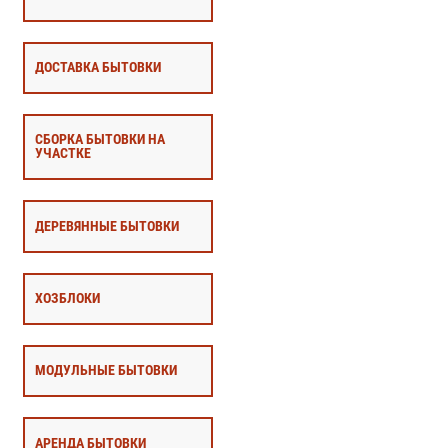
ДОСТАВКА БЫТОВКИ
СБОРКА БЫТОВКИ НА
УЧАСТКЕ
ДЕРЕВЯННЫЕ БЫТОВКИ
ХОЗБЛОКИ
МОДУЛЬНЫЕ БЫТОВКИ
АРЕНДА БЫТОВКИ