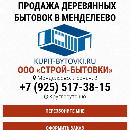
ПРОДАЖА ДЕРЕВЯННЫХ
БЫТОВОК В МЕНДЕЛЕЕВО
ООО «СТРОЙ-БЫТОВКИ»
Менделеево, Лесная, 8
+7 (925) 517-38-15
Круглосуточно
ПЕРЕЗВОНИТЕ МНЕ
ОФОРМИТЬ ЗАКАЗ