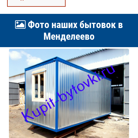
Фото наших бытовок в
Менделеево