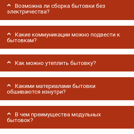
Возможна ли сборка бытовки без
электричества?
Какие коммуникации можно подвести к
бытовкам?
Как можно утеплить бытовку?
Какими материалами бытовки
обшиваются изнутри?
В чем преимущества модульных
бытовок?